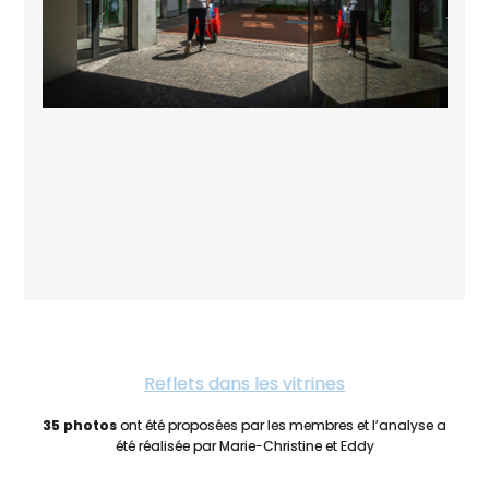
Reflets dans les vitrines
35 photos
ont été proposées par les membres et l’analyse a
été réalisée par Marie-Christine et Eddy