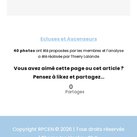
Ecluses et Ascenseurs
40 photos
ont été proposées par les membres et l’analyse
a été réalisée par Thierry Lalande
Vous avez aimé cette page ou cet article ?
Pensez à likez et partagez...
0
Partages
Copyright RPCEN © 2026 | Tous droits réservés