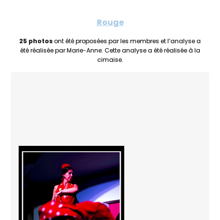
Rouge
25 photos
ont été proposées par les membres et l’analyse a
été réalisée par Marie-Anne. Cette analyse a été réalisée à la
cimaise.