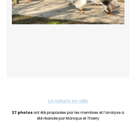
La nature en ville
27 photos
ont été proposées par les membres et l’analyse a
été réalisée par Monique et Thierry