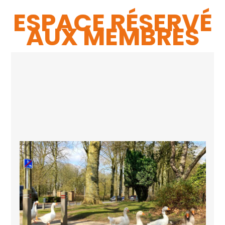
ESPACE RÉSERVÉ
AUX MEMBRES