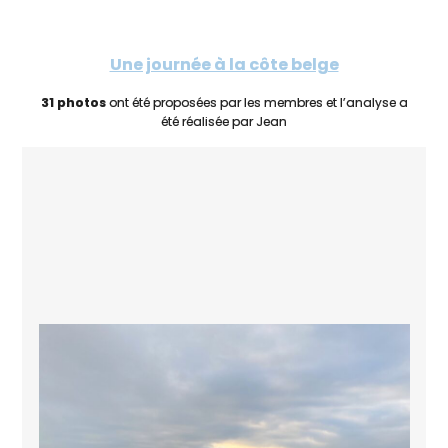
Une journée à la côte belge
31 photos
ont été proposées par les membres et l’analyse a
été réalisée par Jean