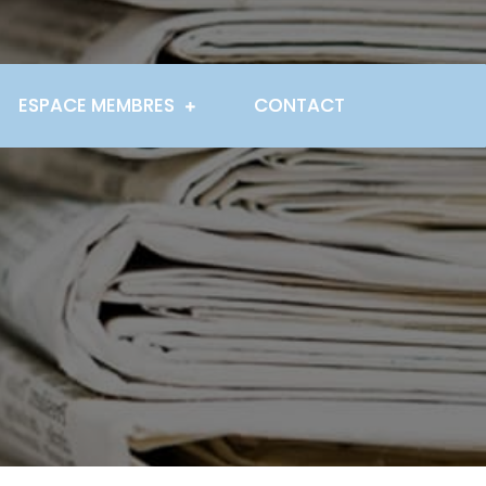
ESPACE MEMBRES
CONTACT