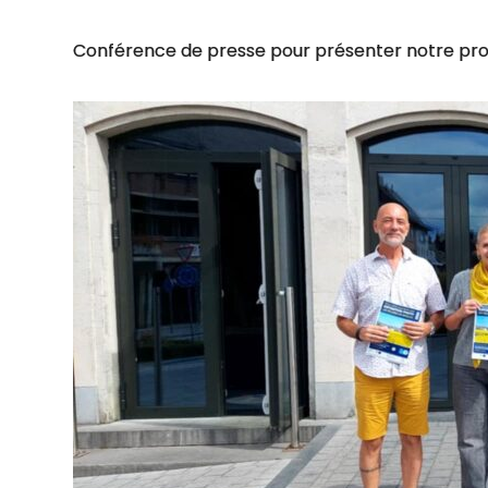
Conférence de presse pour présenter notre pro