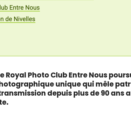
 le Royal Photo Club Entre Nous pours
hotographique unique qui mêle patr
transmission depuis plus de 90 ans 
te.