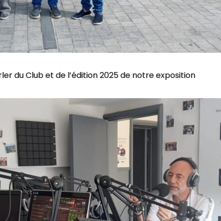
ler du Club et de l’édition 2025 de notre exposition