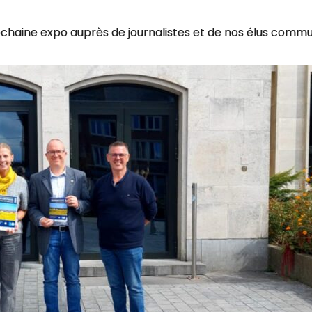
chaine expo auprès de journalistes et de nos élus comm