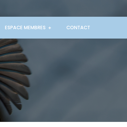
ESPACE MEMBRES
CONTACT