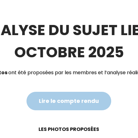
ALYSE DU SUJET LI
OCTOBRE 2025
tos
ont été proposées par les membres et l’analyse réali
Lire le compte rendu
LES PHOTOS PROPOSÉES