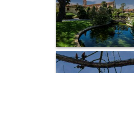
LEJA JARDIN REPOSANT