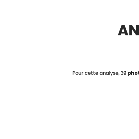
AN
Pour cette analyse, 39
pho