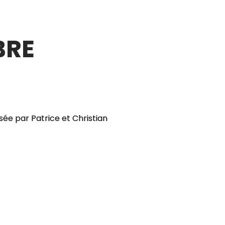
BRE
sée par Patrice et Christian