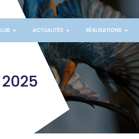
CLUB
ACTUALITÉS
RÉALISATIONS
 2025