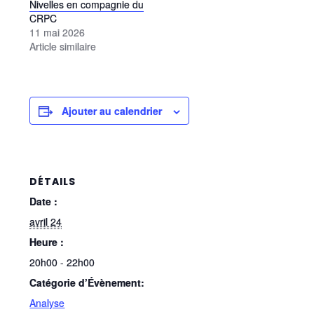
Nivelles en compagnie du
CRPC
11 mai 2026
Article similaire
Ajouter au calendrier
DÉTAILS
Date :
avril 24
Heure :
20h00 - 22h00
Catégorie d’Évènement:
Analyse