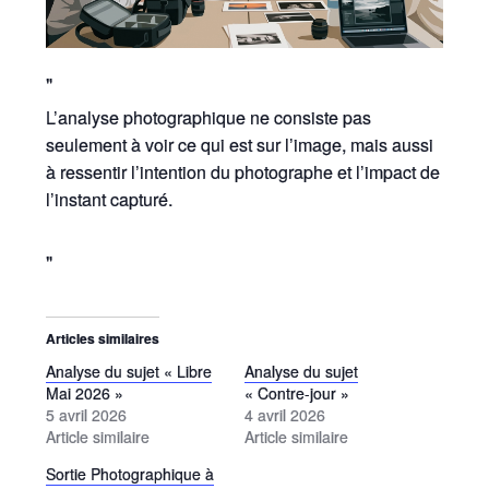
L’analyse photographique ne consiste pas
seulement à voir ce qui est sur l’image, mais aussi
à ressentir l’intention du photographe et l’impact de
l’instant capturé.
Articles similaires
Analyse du sujet « Libre
Analyse du sujet
Mai 2026 »
« Contre-jour »
5 avril 2026
4 avril 2026
Article similaire
Article similaire
Sortie Photographique à