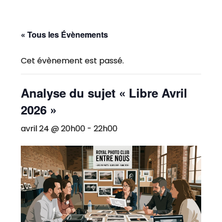
« Tous les Évènements
Cet évènement est passé.
Analyse du sujet « Libre Avril
2026 »
avril 24 @ 20h00
-
22h00