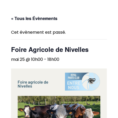
« Tous les Évènements
Cet évènement est passé.
Foire Agricole de Nivelles
mai 25 @ 10h00
-
18h00