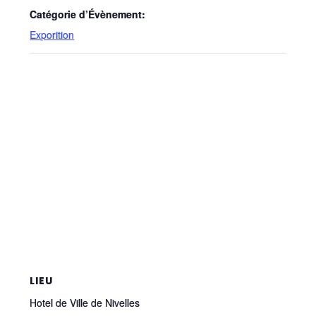
Catégorie d’Évènement:
Exporition
LIEU
Hotel de Ville de Nivelles