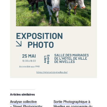
Articles similaires
Analyse collective
Sortie Photographique à
« Street Photography
Nivelles en compagnie du