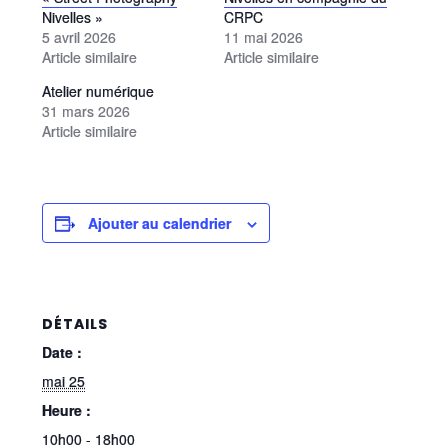
Nivelles »
CRPC
5 avril 2026
11 mai 2026
Article similaire
Article similaire
Atelier numérique
31 mars 2026
Article similaire
Ajouter au calendrier
DÉTAILS
Date :
mai 25
Heure :
10h00 - 18h00