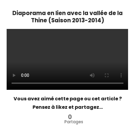
Diaporama en lien avec la vallée de la
Thine (Saison 2013-2014)
Vous avez aimé cette page ou cet article ?
Pensez à likez et partagez...
0
Partages