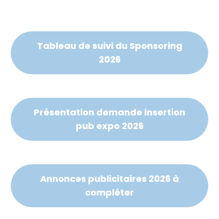
Tableau de suivi du Sponsoring
2026
Présentation demande insertion
pub expo 2026
Annonces publicitaires 2026 à
compléter