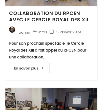
COLLABORATION DU RPCEN
AVEC LE CERCLE ROYAL DES XIII
Infos
15 janvier 2024
admin
Pour son prochain spectacle, le Cercle
Royal des XIII a fait appel au RPCEN pour
une collaboration…
En savoir plus