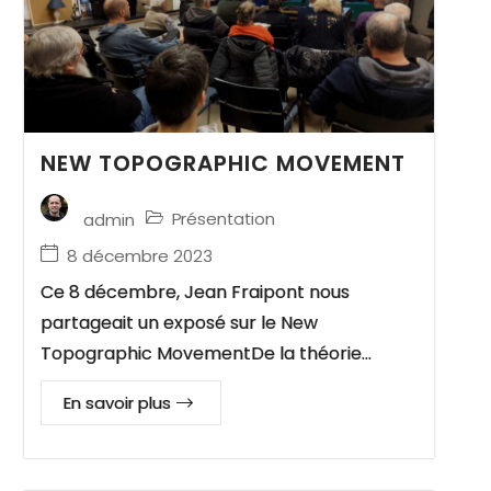
NEW TOPOGRAPHIC MOVEMENT
Présentation
admin
8 décembre 2023
Ce 8 décembre, Jean Fraipont nous
partageait un exposé sur le New
Topographic MovementDe la théorie…
En savoir plus