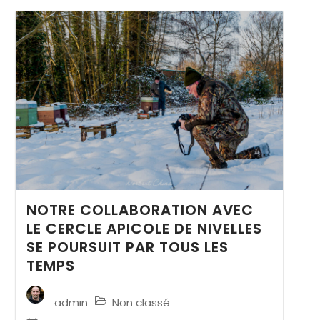
NOTRE COLLABORATION AVEC
LE CERCLE APICOLE DE NIVELLES
SE POURSUIT PAR TOUS LES
TEMPS
Non classé
admin