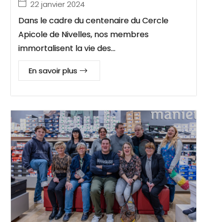
22 janvier 2024
Dans le cadre du centenaire du Cercle
Apicole de Nivelles, nos membres
immortalisent la vie des…
En savoir plus