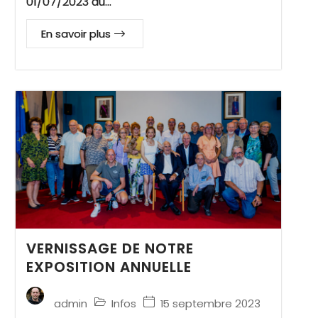
01/07/2023 au…
En savoir plus
VERNISSAGE DE NOTRE
EXPOSITION ANNUELLE
Infos
15 septembre 2023
admin