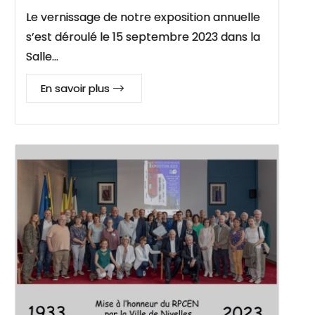
Le vernissage de notre exposition annuelle
s’est déroulé le 15 septembre 2023 dans la
Salle…
En savoir plus