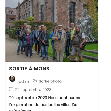
SORTIE À MONS
Sortie photo
admin
29 septembre 2023
29 septembre 2023 Nous continuons
l’exploration de nos belles villes. Du