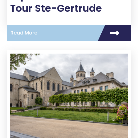
Tour Ste-Gertrude
Read More