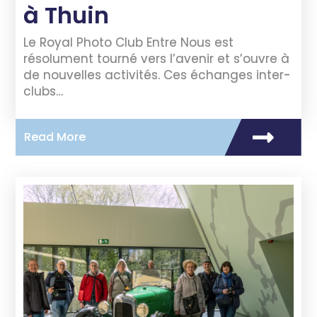
à Thuin
Le Royal Photo Club Entre Nous est
résolument tourné vers l’avenir et s’ouvre à
de nouvelles activités. Ces échanges inter-
clubs…
Read More