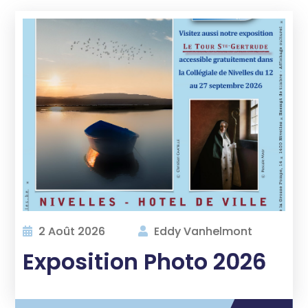
2 Août 2026
Eddy Vanhelmont
Exposition Photo 2026