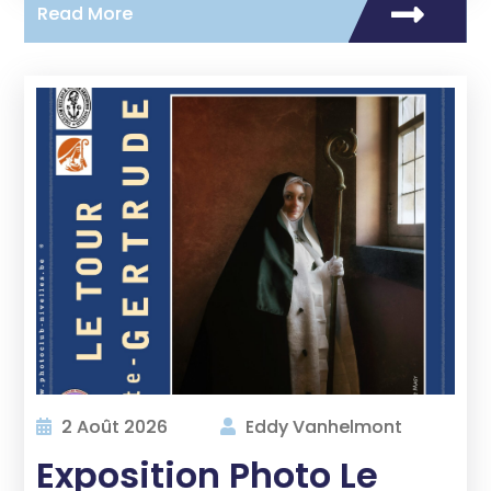
Read More
2 Août 2026
Eddy Vanhelmont
Exposition Photo Le