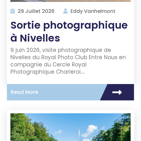
29 Juillet 2026
Eddy Vanhelmont
Sortie photographique
à Nivelles
9 juin 2026, visite photographique de
Nivelles du Royal Photo Club Entre Nous en
compagnie du Cercle Royal
Photographique Charleroi.…
Read More