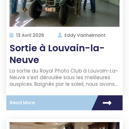
13 Avril 2026
Eddy Vanhelmont
Sortie à Louvain-la-
Neuve
La sortie du Royal Photo Club à Louvain-La-
Neuve s’est déroulée sous les meilleures
auspices. Baignés par le soleil, nous avons…
Read More