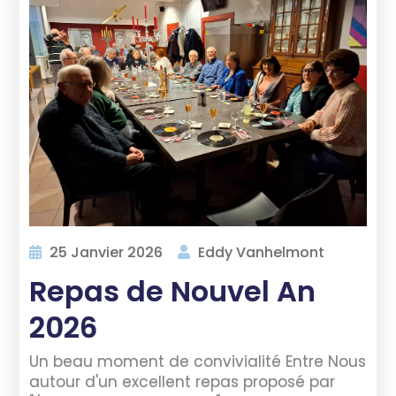
25 Janvier 2026
Eddy Vanhelmont
Repas de Nouvel An
2026
Un beau moment de convivialité Entre Nous
autour d'un excellent repas proposé par