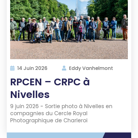
14 Juin 2026
Eddy Vanhelmont
RPCEN – CRPC à
Nivelles
9 juin 2026 - Sortie photo à Nivelles en
compagnies du Cercle Royal
Photographique de Charleroi