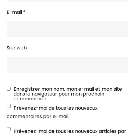
E-mail
*
Site web
Enregistrer mon nom, mon e-mail et mon site
dans le navigateur pour mon prochain
commentaire.
Prévenez-moi de tous les nouveaux
commentaires par e-mail.
Prévenez-moi de tous les nouveaux articles par