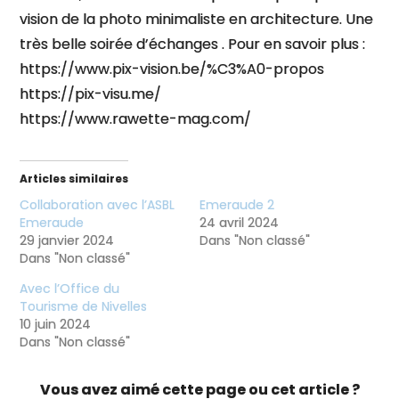
vision de la photo minimaliste en architecture. Une
très belle soirée d’échanges . Pour en savoir plus :
https://www.pix-vision.be/%C3%A0-propos
https://pix-visu.me/
https://www.rawette-mag.com/
Articles similaires
Collaboration avec l’ASBL
Emeraude 2
Emeraude
24 avril 2024
29 janvier 2024
Dans "Non classé"
Dans "Non classé"
Avec l’Office du
Tourisme de Nivelles
10 juin 2024
Dans "Non classé"
Vous avez aimé cette page ou cet article ?