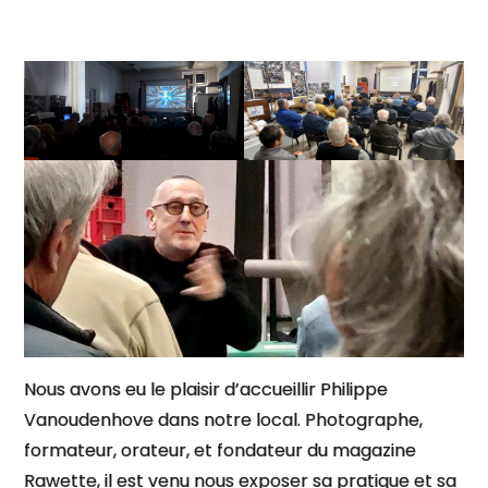
Nous avons eu le plaisir d’accueillir Philippe
Vanoudenhove dans notre local. Photographe,
formateur, orateur, et fondateur du magazine
Rawette, il est venu nous exposer sa pratique et sa