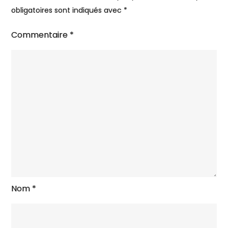
obligatoires sont indiqués avec
*
Commentaire
*
Nom
*