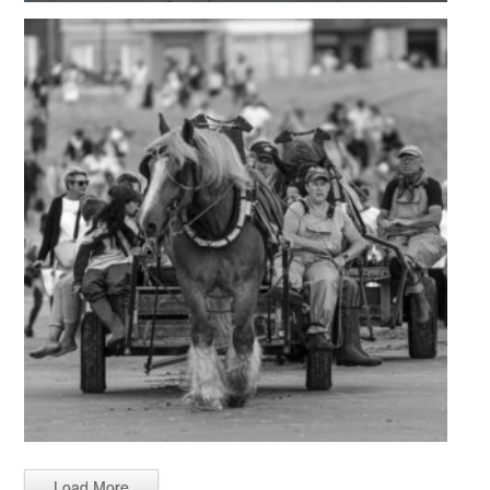
Load More