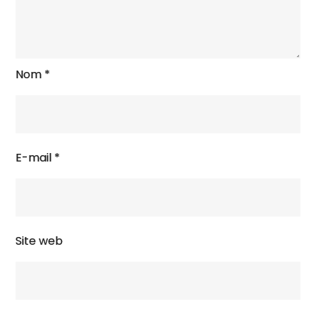
Nom
*
E-mail
*
Site web