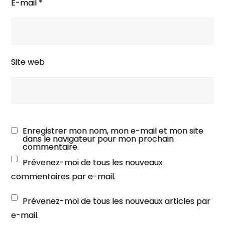
E-mail
*
Site web
Enregistrer mon nom, mon e-mail et mon site
dans le navigateur pour mon prochain
commentaire.
Prévenez-moi de tous les nouveaux
commentaires par e-mail.
Prévenez-moi de tous les nouveaux articles par
e-mail.