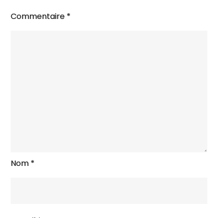
Commentaire
*
Nom
*