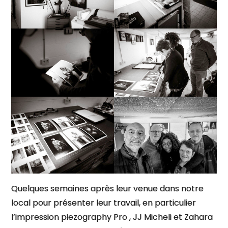
Quelques semaines après leur venue dans notre
local pour présenter leur travail, en particulier
l’impression piezography Pro , JJ Micheli et Zahara