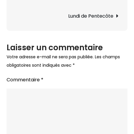
de
l’article
Lundi de Pentecôte
Laisser un commentaire
Votre adresse e-mail ne sera pas publiée.
Les champs
obligatoires sont indiqués avec
*
Commentaire
*