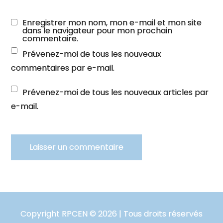
Enregistrer mon nom, mon e-mail et mon site
dans le navigateur pour mon prochain
commentaire.
Prévenez-moi de tous les nouveaux
commentaires par e-mail.
Prévenez-moi de tous les nouveaux articles par
e-mail.
Copyright RPCEN © 2026 | Tous droits réservés