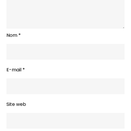
Nom
*
E-mail
*
Site web