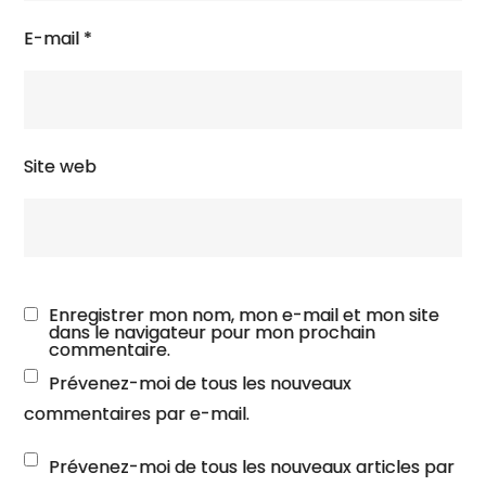
E-mail
*
Site web
Enregistrer mon nom, mon e-mail et mon site
dans le navigateur pour mon prochain
commentaire.
Prévenez-moi de tous les nouveaux
commentaires par e-mail.
Prévenez-moi de tous les nouveaux articles par