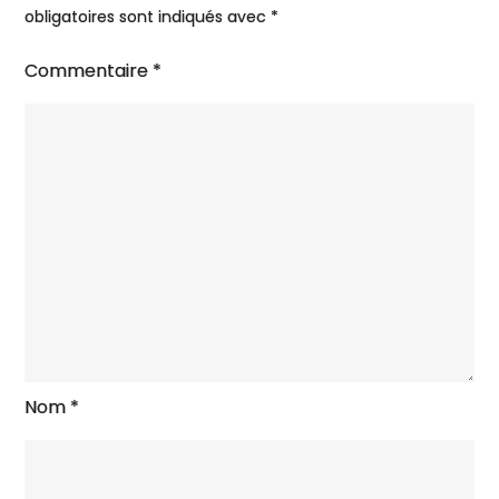
obligatoires sont indiqués avec
*
Commentaire
*
Nom
*