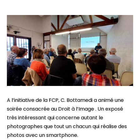
A l’initiative de la FCP, C. Bottamedi a animé une
soirée consacrée au Droit à l’Image . Un exposé
très intéressant qui concerne autant le
photographes que tout un chacun qui réalise des
photos avec un smartphone.