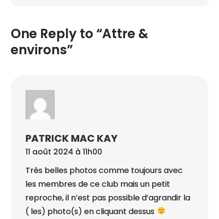
One Reply to “Attre &
environs”
PATRICK MAC KAY
11 août 2024 à 11h00
Très belles photos comme toujours avec
les membres de ce club mais un petit
reproche, il n’est pas possible d’agrandir la
( les) photo(s) en cliquant dessus