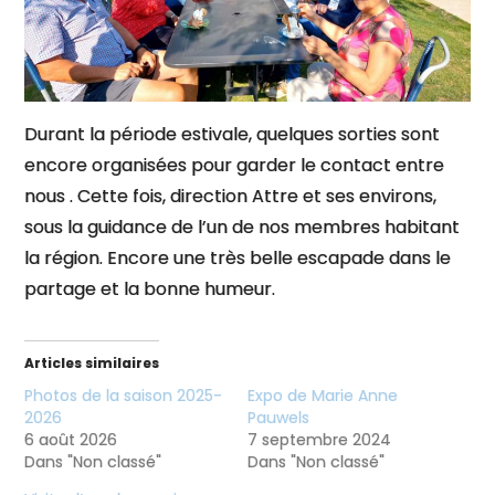
Durant la période estivale, quelques sorties sont
encore organisées pour garder le contact entre
nous . Cette fois, direction Attre et ses environs,
sous la guidance de l’un de nos membres habitant
la région. Encore une très belle escapade dans le
partage et la bonne humeur.
Articles similaires
Photos de la saison 2025-
Expo de Marie Anne
2026
Pauwels
6 août 2026
7 septembre 2024
Dans "Non classé"
Dans "Non classé"