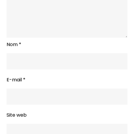
Nom
*
E-mail
*
Site web