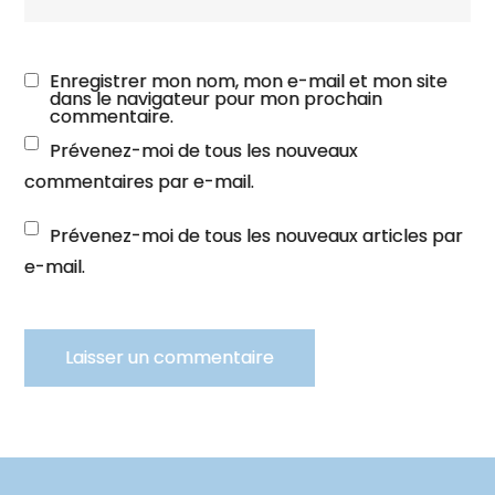
Enregistrer mon nom, mon e-mail et mon site
dans le navigateur pour mon prochain
commentaire.
Prévenez-moi de tous les nouveaux
commentaires par e-mail.
Prévenez-moi de tous les nouveaux articles par
e-mail.