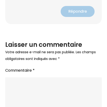
Répondre
Laisser un commentaire
Votre adresse e-mail ne sera pas publiée.
Les champs
obligatoires sont indiqués avec
*
Commentaire
*