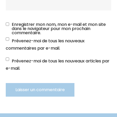
Enregistrer mon nom, mon e-mail et mon site
dans le navigateur pour mon prochain
commentaire.
Prévenez-moi de tous les nouveaux
commentaires par e-mail.
Prévenez-moi de tous les nouveaux articles par
e-mail.