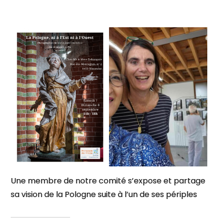
Une membre de notre comité s’expose et partage
sa vision de la Pologne suite à l’un de ses périples