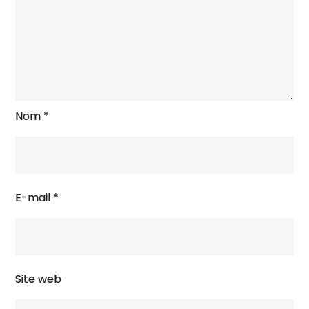
Nom
*
E-mail
*
Site web